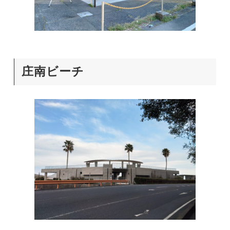
庄南ビーチ