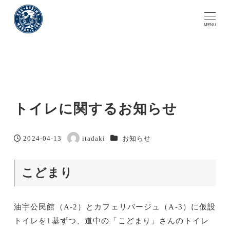
MENU
トイレに関するお知らせ
カテゴリー
2024-04-13
itadaki
お知らせ
投稿日
著
者
こどまり
油宇公民館（A-2）とカフェリバージュ（A-3）に仮設
トイレを1基ずつ、道中の「こどまり」さんのトイレ