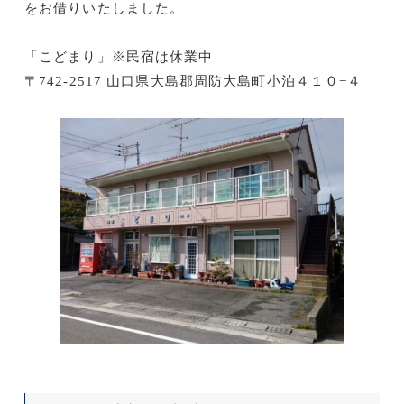
をお借りいたしました。
「こどまり」※民宿は休業中
〒742-2517 山口県大島郡周防大島町小泊４１０−４