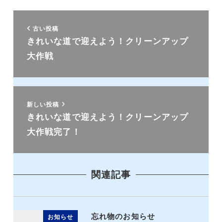
古い投稿
きれいな道で迎えよう！クリーンアップ
大作戦
新しい投稿
きれいな道で迎えよう！クリーンアップ
大作戦完了！
関連記事
忘れ物のお知らせ
お知らせ