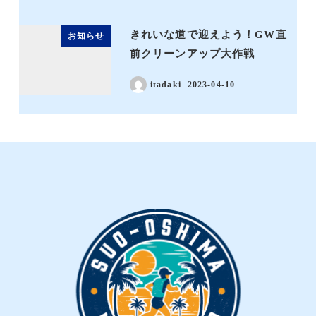
きれいな道で迎えよう！GW直
お知らせ
前クリーンアップ大作戦
itadaki
2023-04-10