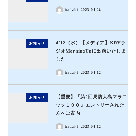
itadaki
2023-04-28
4/12（水）【メディア】KRYラ
お知らせ
ジオMorningUpに出演いたしま
した。
itadaki
2023-04-12
【重要】『第2回周防大島マラニ
お知らせ
ック１００』エントリーされた
方へご案内
itadaki
2023-04-12