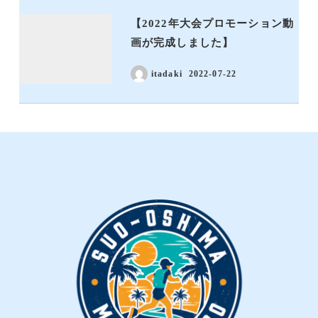
【2022年大会プロモーション動
画が完成しました】
itadaki
2022-07-22