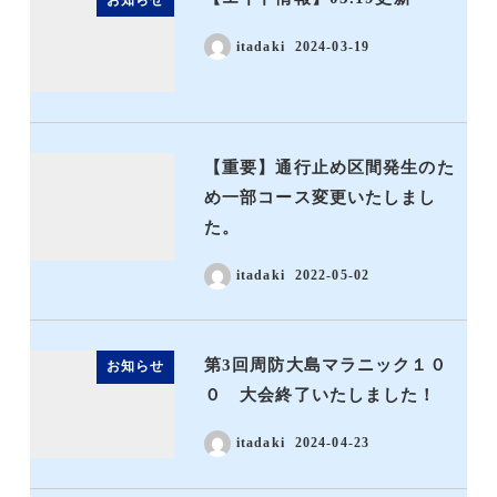
itadaki
2024-03-19
【重要】通行止め区間発生のた
め一部コース変更いたしまし
た。
itadaki
2022-05-02
第3回周防大島マラニック１０
お知らせ
０ 大会終了いたしました！
itadaki
2024-04-23