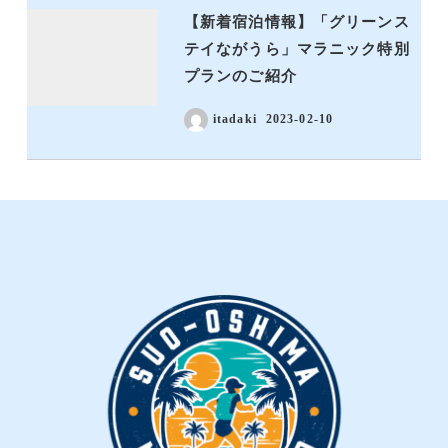
【新着宿泊情報】「グリーンス
テイながうら」マラニック特別
プランのご紹介
itadaki
2023-02-10