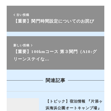
古い投稿
【重要】関門時間設定についてのお詫び
新しい投稿
【重要】100kmコース 第３関門（A10:グ
リーンステイな…
関連記事
【トピック】宿泊情報 『片添ヶ
浜海浜公園オートキャンプ場』