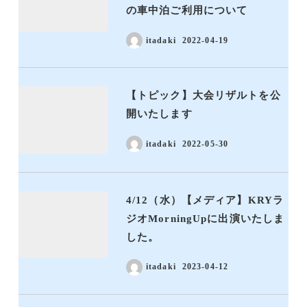
の車中泊ご利用について
itadaki
2022-04-19
【トピック】大会リザルトを公
開いたします
itadaki
2022-05-30
4/12（水）【メディア】KRYラ
ジオMorningUpに出演いたしま
した。
itadaki
2023-04-12