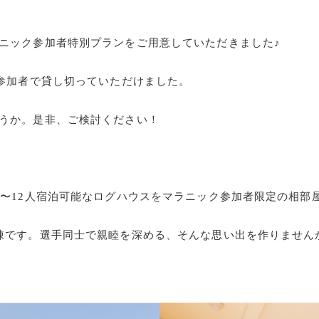
ニック参加者特別プランをご用意していただきました♪
ク参加者で貸し切っていただけました。
うか。是非、ご検討ください！
人〜12人宿泊可能なログハウスをマラニック参加者限定の相部
棟です。選手同士で親睦を深める、そんな思い出を作りません