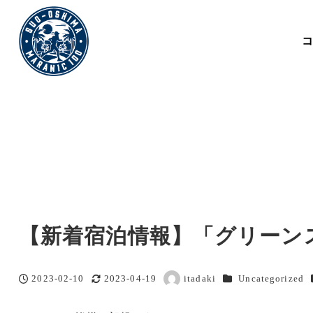
【新着宿泊情報】「グリーン
カテゴリー
2023-02-10
2023-04-19
itadaki
Uncategorized
投稿日
更新日
著
者