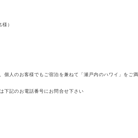
名様）
、個人のお客様でもご宿泊を兼ねて「瀬戸内のハワイ」をご
は下記のお電話番号にお問合せ下さい
）