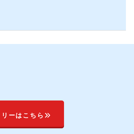
トリーはこちら