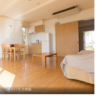
ログハウス内装