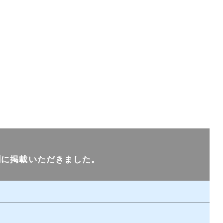
聞に掲載いただきました。