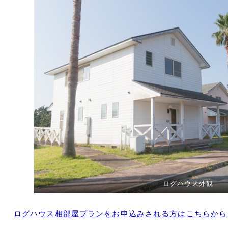
ログハウス外観
ログハウス相部屋プランをお申込みされる方はこちらから