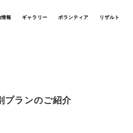
泊情報
ギャラリー
ボランティア
リザルト
別プランのご紹介