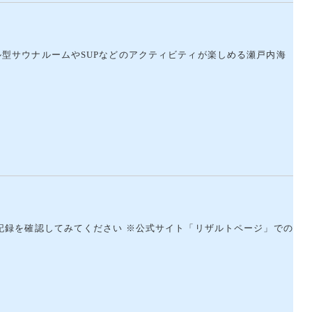
型サウナルームやSUPなどのアクティビティが楽しめる瀬戸内海
記録を確認してみてください ※公式サイト「リザルトページ」での