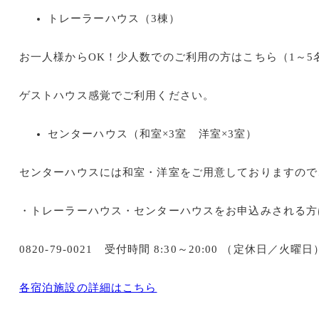
トレーラーハウス（3棟）
お一人様からOK！少人数でのご利用の方はこちら（1～5
ゲストハウス感覚でご利用ください。
センターハウス（和室×3室 洋室×3室）
センターハウスには和室・洋室をご用意しておりますので
・トレーラーハウス・センターハウスをお申込みされる方
0820-79-0021 受付時間 8:30～20:00 （定休日／火曜日
各宿泊施設の詳細はこちら