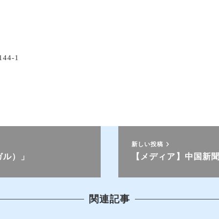
4-1
新しい投稿
ガル）」
【メディア】中国新
関連記事